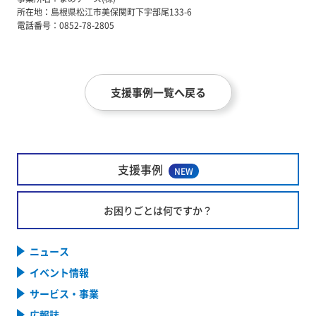
所在地：
島根県松江市美保関町下宇部尾133-6
電話番号：
0852-78-2805
支援事例一覧へ戻る
支援事例
NEW
お困りごとは何ですか？
ニュース
イベント情報
サービス・事業
広報誌