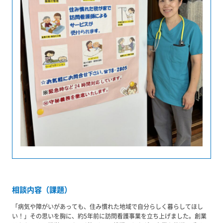
相談内容（課題）
「病気や障がいがあっても、住み慣れた地域で自分らしく暮らしてほし
い！」その思いを胸に、約5年前に訪問看護事業を立ち上げました。創業